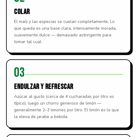
COLAR
El maíz y las especias se cuelan completamente. Lo
que queda es una base clara, intensamente morada,
suavemente dulce — demasiado astringente para
tomar tal cual.
03
ENDULZAR Y REFRESCAR
Azúcar al gusto (cerca de 4 cucharadas por litro es
típico), luego un chorro generoso de limón —
generalmente 2–3 limones por litro. El limón es lo que
la eleva de jarabe a bebida.