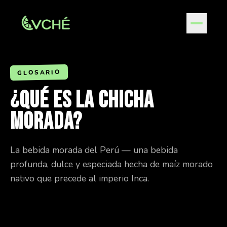
GLOSARIO
¿QUÉ ES LA CHICHA
MORADA?
La bebida morada del Perú — una bebida
profunda, dulce y especiada hecha de maíz morado
nativo que precede al imperio Inca.