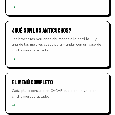
¿QUÉ SON LOS ANTICUCHOS?
Las brochetas peruanas ahumadas a la parrilla — y
una de las mejores cosas para maridar con un vaso de
chicha morada al lado.
EL MENÚ COMPLETO
Cada plato peruano en CVCHÉ que pide un vaso de
chicha morada al lado.