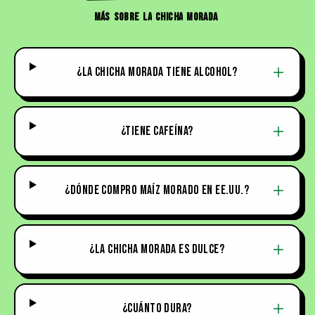
MÁS
SOBRE
LA
CHICHA
MORADA
¿LA CHICHA MORADA TIENE ALCOHOL?
¿TIENE CAFEÍNA?
¿DÓNDE COMPRO MAÍZ MORADO EN EE.UU.?
¿LA CHICHA MORADA ES DULCE?
¿CUÁNTO DURA?