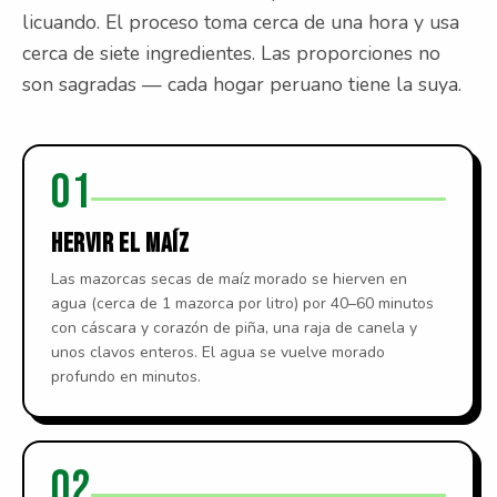
licuando. El proceso toma cerca de una hora y usa
cerca de siete ingredientes. Las proporciones no
son sagradas — cada hogar peruano tiene la suya.
01
HERVIR EL MAÍZ
Las mazorcas secas de maíz morado se hierven en
agua (cerca de 1 mazorca por litro) por 40–60 minutos
con cáscara y corazón de piña, una raja de canela y
unos clavos enteros. El agua se vuelve morado
profundo en minutos.
02