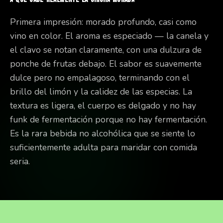
Primera impresión: morado profundo, casi como
vino en color. El aroma es especiado — la canela y
el clavo se notan claramente, con una dulzura de
ponche de frutas debajo. El sabor es suavemente
dulce pero no empalagoso, terminando con el
brillo del limón y la calidez de las especias. La
textura es ligera, el cuerpo es delgado y no hay
funk de fermentación porque no hay fermentación.
Es la rara bebida no alcohólica que se siente lo
suficientemente adulta para maridar con comida
seria.