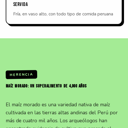
SERVIDA
Fría, en vaso alto, con todo tipo de comida peruana
HERENCIA
MAÍZ
MORADO:
UN
SUPERALIMENTO
DE
4,000
AÑOS
El maíz morado es una variedad nativa de maíz
cultivada en las tierras altas andinas del Perú por
más de cuatro mil años. Los arqueólogos han