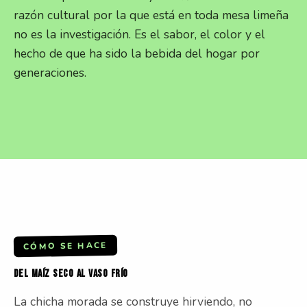
razón cultural por la que está en toda mesa limeña
no es la investigación. Es el sabor, el color y el
hecho de que ha sido la bebida del hogar por
generaciones.
CÓMO SE HACE
DEL
MAÍZ
SECO
AL
VASO
FRÍO
La chicha morada se construye hirviendo, no