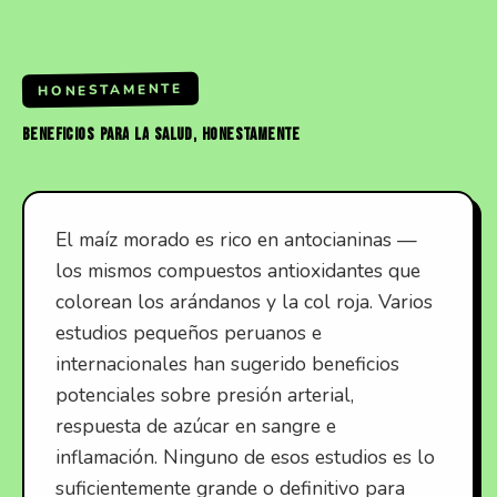
HONESTAMENTE
BENEFICIOS
PARA
LA
SALUD,
HONESTAMENTE
El maíz morado es rico en antocianinas —
los mismos compuestos antioxidantes que
colorean los arándanos y la col roja. Varios
estudios pequeños peruanos e
internacionales han sugerido beneficios
potenciales sobre presión arterial,
respuesta de azúcar en sangre e
inflamación. Ninguno de esos estudios es lo
suficientemente grande o definitivo para