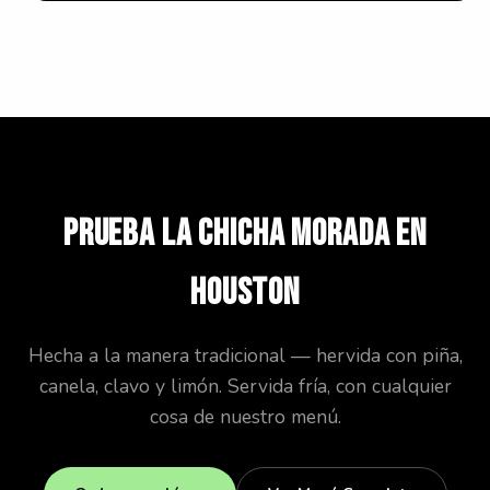
PRUEBA LA CHICHA MORADA EN
HOUSTON
Hecha a la manera tradicional — hervida con piña,
canela, clavo y limón. Servida fría, con cualquier
cosa de nuestro menú.