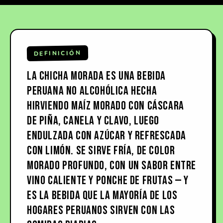
DEFINICIÓN
LA CHICHA MORADA ES UNA BEBIDA
PERUANA NO ALCOHÓLICA HECHA
HIRVIENDO MAÍZ MORADO CON CÁSCARA
DE PIÑA, CANELA Y CLAVO, LUEGO
ENDULZADA CON AZÚCAR Y REFRESCADA
CON LIMÓN. SE SIRVE FRÍA, DE COLOR
MORADO PROFUNDO, CON UN SABOR ENTRE
VINO CALIENTE Y PONCHE DE FRUTAS — Y
ES LA BEBIDA QUE LA MAYORÍA DE LOS
HOGARES PERUANOS SIRVEN CON LAS