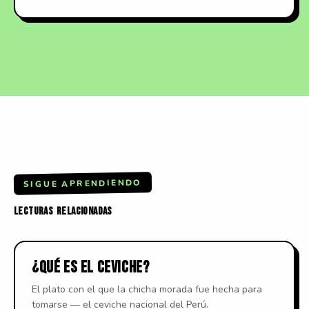
SIGUE APRENDIENDO
LECTURAS
RELACIONADAS
¿QUÉ ES EL CEVICHE?
El plato con el que la chicha morada fue hecha para
tomarse — el ceviche nacional del Perú.