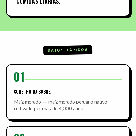
COMIDAS DIARIAS.
DATOS RÁPIDOS
01
CONSTRUIDA SOBRE
Maíz morado — maíz morado peruano nativo
cultivado por más de 4,000 años