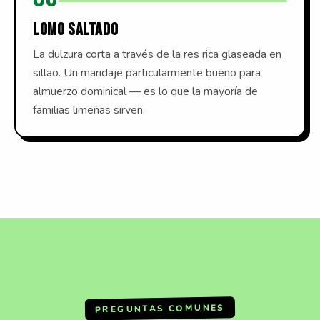
LOMO SALTADO
La dulzura corta a través de la res rica glaseada en
sillao. Un maridaje particularmente bueno para
almuerzo dominical — es lo que la mayoría de
familias limeñas sirven.
PREGUNTAS COMUNES