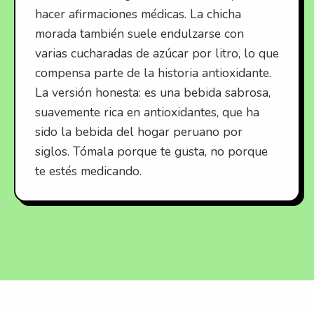
hacer afirmaciones médicas. La chicha
morada también suele endulzarse con
varias cucharadas de azúcar por litro, lo que
compensa parte de la historia antioxidante.
La versión honesta: es una bebida sabrosa,
suavemente rica en antioxidantes, que ha
sido la bebida del hogar peruano por
siglos. Tómala porque te gusta, no porque
te estés medicando.